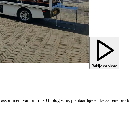
Bekijk de video
assortiment van ruim 170 biologische, plantaardige en betaalbare prod