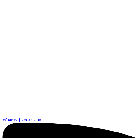
Waar wij voor staan