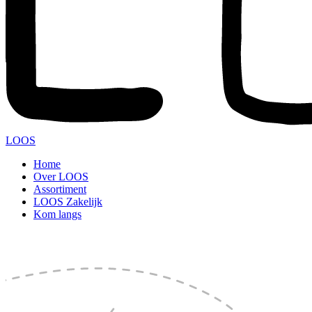
LOOS
Home
Over LOOS
Assortiment
LOOS Zakelijk
Kom langs