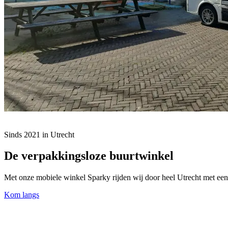
Sinds 2021 in Utrecht
De verpakkingsloze buurtwinkel
Met onze mobiele winkel Sparky rijden wij door heel Utrecht met een 
Kom langs