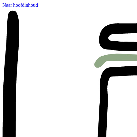
Naar hoofdinhoud